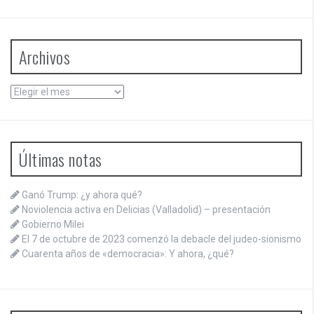
Archivos
Archivos
Últimas notas
Ganó Trump: ¿y ahora qué?
Noviolencia activa en Delicias (Valladolid) – presentación
Gobierno Milei
El 7 de octubre de 2023 comenzó la debacle del judeo-sionismo
Cuarenta años de «democracia»: Y ahora, ¿qué?