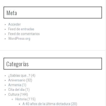
Meta
Acceder
Feed de entradas
Feed de comentarios
WordPress.org
Categorías
¿Sabías que…?
(4)
Aniversario
(32)
Armenia
(1)
Cita del día
(1)
Cultura
(144)
Historia
(115)
A 40 años de la última dictadura
(20)