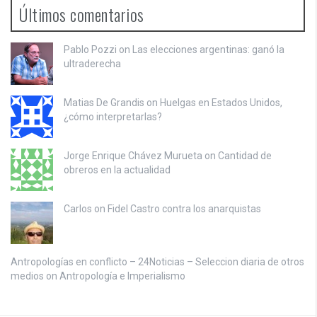
Últimos comentarios
Pablo Pozzi on
Las elecciones argentinas: ganó la
ultraderecha
Matias De Grandis on
Huelgas en Estados Unidos,
¿cómo interpretarlas?
Jorge Enrique Chávez Murueta on
Cantidad de
obreros en la actualidad
Carlos on
Fidel Castro contra los anarquistas
Antropologías en conflicto – 24Noticias – Seleccion diaria de otros
medios on
Antropología e Imperialismo