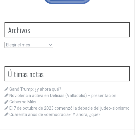
Archivos
Archivos
Últimas notas
Ganó Trump: ¿y ahora qué?
Noviolencia activa en Delicias (Valladolid) – presentación
Gobierno Milei
El 7 de octubre de 2023 comenzó la debacle del judeo-sionismo
Cuarenta años de «democracia»: Y ahora, ¿qué?