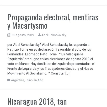
Propaganda electoral, mentiras
y Macartysmo
10 agosto, 2019
Abel Bohoslavsky
por Abel Bohoslavsky* Abel Bohoslavsky le responde a
Patricio Torne en su declaración favorable al voto de los
Fernández. Estimado Pato Torne: * Es falso que la
“izquierda” propugne en las elecciones de agosto 2019 el
voto en blanco. Hay dos listas de izquierda presentadas: el
Frente de Izquierda y los Trabajadores-Unidad y el Nuevo
Movimiento Al Socialismo. * Construir […]
Argentina
,
Puño en Alto
Nicaragua 2018, tan