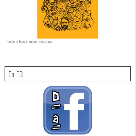
Todos los números acá
.
En FB