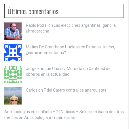
Últimos comentarios
Pablo Pozzi on
Las elecciones argentinas: ganó la
ultraderecha
Matias De Grandis on
Huelgas en Estados Unidos,
¿cómo interpretarlas?
Jorge Enrique Chávez Murueta on
Cantidad de
obreros en la actualidad
Carlos on
Fidel Castro contra los anarquistas
Antropologías en conflicto – 24Noticias – Seleccion diaria de otros
medios on
Antropología e Imperialismo