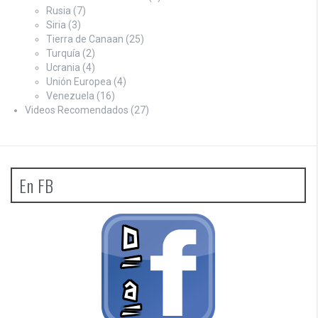
Rusia
(7)
Siria
(3)
Tierra de Canaan
(25)
Turquía
(2)
Ucrania
(4)
Unión Europea
(4)
Venezuela
(16)
Videos Recomendados
(27)
En FB