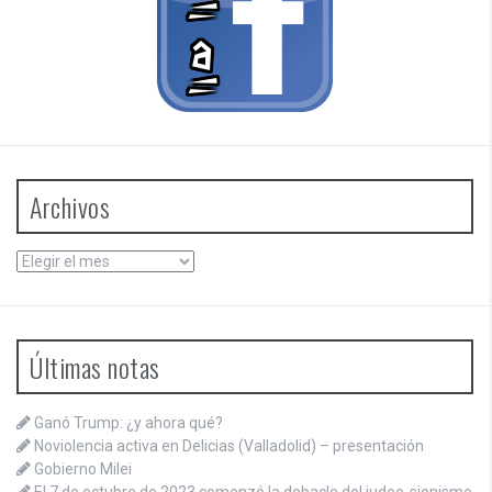
Archivos
Archivos
Últimas notas
Ganó Trump: ¿y ahora qué?
Noviolencia activa en Delicias (Valladolid) – presentación
Gobierno Milei