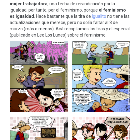
mujer trabajadora
, una fecha de reivindicación por la
igualdad, por tanto, por el feminismo, porque
el feminismo
es igualdad
. Hace bastante que la tira de
Igualito
no tiene las
actualizaciones que merece, pero no solía faltar al 8 de
marzo (más o menos). Acá recopilamos las tiras y el especial
(publicado en Lee Los Lunes) sobre el feminismo: