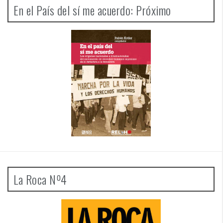
En el País del sí me acuerdo: Próximo
La Roca Nº4