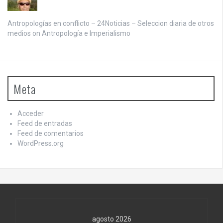
Antropologías en conflicto – 24Noticias – Seleccion diaria de otros
medios on
Antropología e Imperialismo
Meta
Acceder
Feed de entradas
Feed de comentarios
WordPress.org
agosto 2026