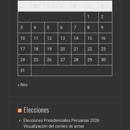
L
M
X
J
V
S
D
1
2
3
4
5
6
7
8
9
10
11
12
13
14
15
16
17
18
19
20
21
22
23
24
25
26
27
28
29
30
31
« Nov
Elecciones
Elecciones Presidenciales Peruanas 2026:
Visualización del conteo de actas