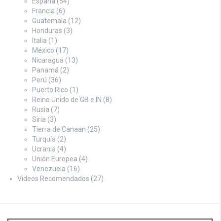
España
(54)
Francia
(6)
Guatemala
(12)
Honduras
(3)
Italia
(1)
México
(17)
Nicaragua
(13)
Panamá
(2)
Perú
(36)
Puerto Rico
(1)
Reino Unido de GB e IN
(8)
Rusia
(7)
Siria
(3)
Tierra de Canaan
(25)
Turquía
(2)
Ucrania
(4)
Unión Europea
(4)
Venezuela
(16)
Videos Recomendados
(27)