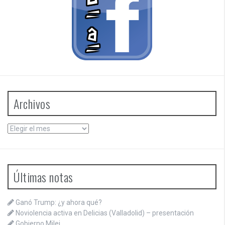
Archivos
Archivos
Últimas notas
Ganó Trump: ¿y ahora qué?
Noviolencia activa en Delicias (Valladolid) – presentación
Gobierno Milei