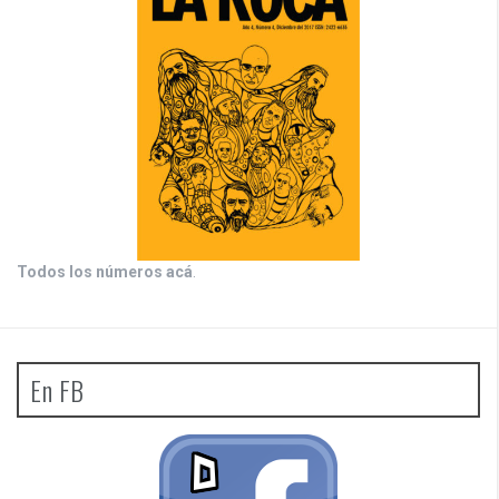
Todos los números acá
.
En FB