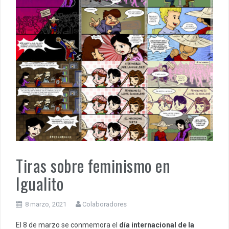
Tiras sobre feminismo en
Igualito
8 marzo, 2021
Colaboradores
El 8 de marzo se conmemora el
día internacional de la