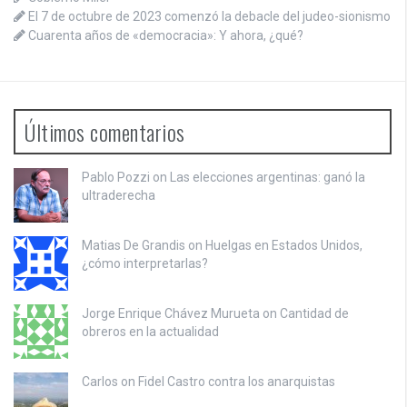
El 7 de octubre de 2023 comenzó la debacle del judeo-sionismo
Cuarenta años de «democracia»: Y ahora, ¿qué?
Últimos comentarios
Pablo Pozzi on
Las elecciones argentinas: ganó la
ultraderecha
Matias De Grandis on
Huelgas en Estados Unidos,
¿cómo interpretarlas?
Jorge Enrique Chávez Murueta on
Cantidad de
obreros en la actualidad
Carlos on
Fidel Castro contra los anarquistas