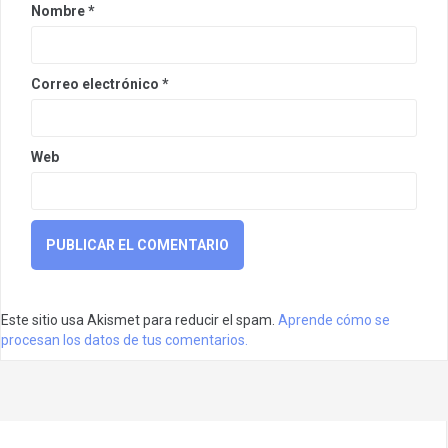
Nombre
*
Correo electrónico
*
Web
Este sitio usa Akismet para reducir el spam.
Aprende cómo se
procesan los datos de tus comentarios.