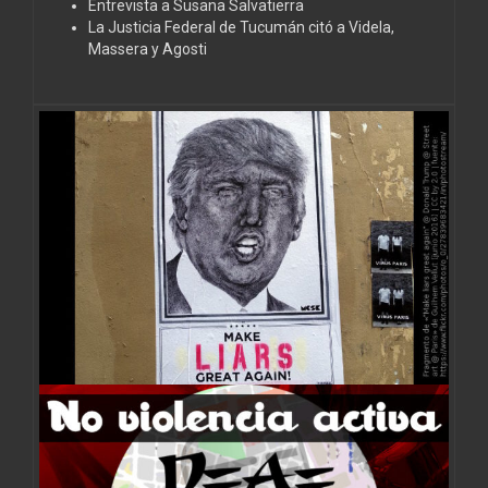
Entrevista a Susana Salvatierra
La Justicia Federal de Tucumán citó a Videla,
Massera y Agosti