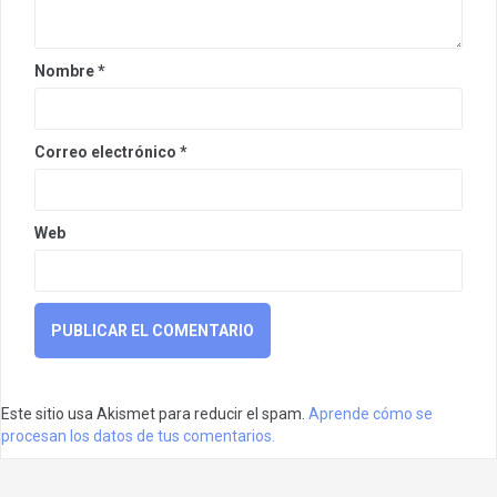
Nombre
*
Correo electrónico
*
Web
Este sitio usa Akismet para reducir el spam.
Aprende cómo se
procesan los datos de tus comentarios.