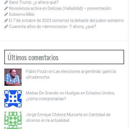
Ganó Trump: ¿y ahora qué?
Noviolencia activa en Delicias (Valladolid) – presentación
Gobierno Milei
El 7 de octubre de 2023 comenzó la debacle del judeo-sionismo
Cuarenta años de «democracia»: Y ahora, ¿qué?
Últimos comentarios
Pablo Pozzi on
Las elecciones argentinas: ganó la
ultraderecha
Matias De Grandis on
Huelgas en Estados Unidos,
¿cómo interpretarlas?
Jorge Enrique Chávez Murueta on
Cantidad de
obreros en la actualidad