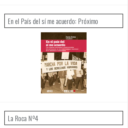
En el País del sí me acuerdo: Próximo
La Roca Nº4