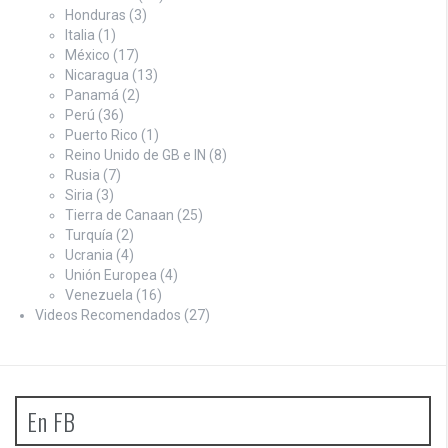
Honduras
(3)
Italia
(1)
México
(17)
Nicaragua
(13)
Panamá
(2)
Perú
(36)
Puerto Rico
(1)
Reino Unido de GB e IN
(8)
Rusia
(7)
Siria
(3)
Tierra de Canaan
(25)
Turquía
(2)
Ucrania
(4)
Unión Europea
(4)
Venezuela
(16)
Videos Recomendados
(27)
En FB