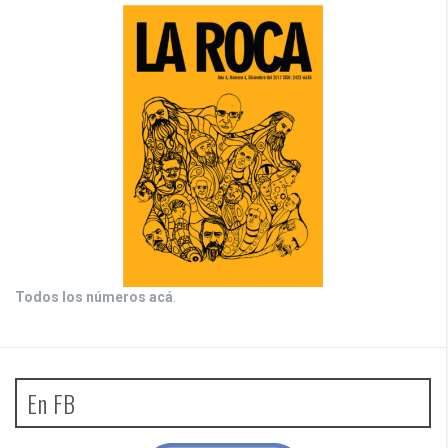
Todos los números acá
.
En FB