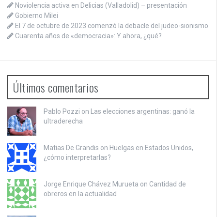
Noviolencia activa en Delicias (Valladolid) – presentación
Gobierno Milei
El 7 de octubre de 2023 comenzó la debacle del judeo-sionismo
Cuarenta años de «democracia»: Y ahora, ¿qué?
Últimos comentarios
Pablo Pozzi on
Las elecciones argentinas: ganó la
ultraderecha
Matias De Grandis on
Huelgas en Estados Unidos,
¿cómo interpretarlas?
Jorge Enrique Chávez Murueta on
Cantidad de
obreros en la actualidad