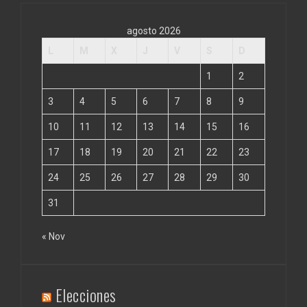
agosto 2026
L
M
X
J
V
S
D
1
2
3
4
5
6
7
8
9
10
11
12
13
14
15
16
17
18
19
20
21
22
23
24
25
26
27
28
29
30
31
« Nov
Elecciones