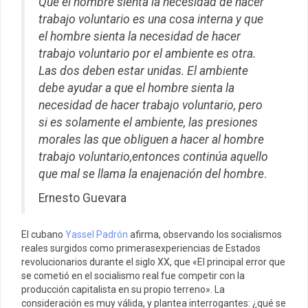
Que el hombre sienta la necesidad de hacer
trabajo voluntario es una cosa interna y que
el hombre sienta la necesidad de hacer
trabajo voluntario por el ambiente es otra.
Las dos deben estar unidas. El ambiente
debe ayudar a que el hombre sienta la
necesidad de hacer trabajo voluntario, pero
si es solamente el ambiente, las presiones
morales las que obliguen a hacer al hombre
trabajo voluntario,entonces continúa aquello
que mal se llama la enajenación del hombre
.
Ernesto Guevara
El cubano
Yassel Padrón
afirma, observando los socialismos
reales surgidos como primerasexperiencias de Estados
revolucionarios durante el siglo XX, que «El principal error que
se cometió en el socialismo real fue competir con la
producción capitalista en su propio terreno». La
consideración es muy válida, y plantea interrogantes: ¿qué se