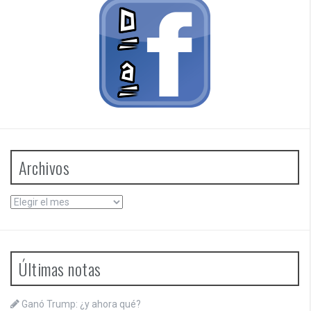
Archivos
Archivos
Últimas notas
Ganó Trump: ¿y ahora qué?