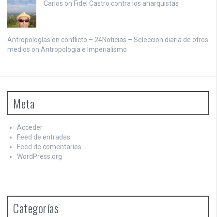
Carlos on
Fidel Castro contra los anarquistas
Antropologías en conflicto – 24Noticias – Seleccion diaria de otros
medios on
Antropología e Imperialismo
Meta
Acceder
Feed de entradas
Feed de comentarios
WordPress.org
Categorías