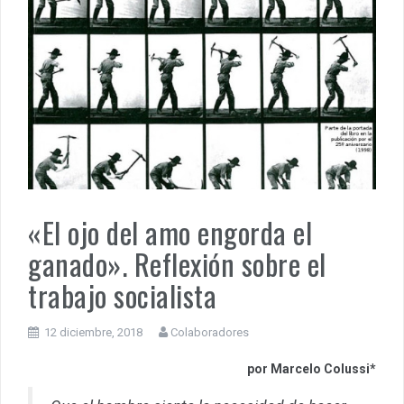
«El ojo del amo engorda el
ganado». Reflexión sobre el
trabajo socialista
12 diciembre, 2018
Colaboradores
por Marcelo Colussi*