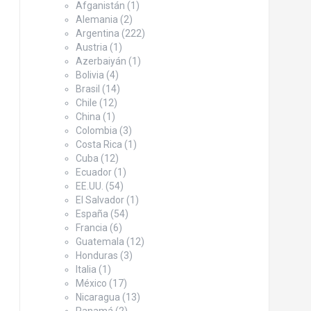
Afganistán
(1)
Alemania
(2)
Argentina
(222)
Austria
(1)
Azerbaiyán
(1)
Bolivia
(4)
Brasil
(14)
Chile
(12)
China
(1)
Colombia
(3)
Costa Rica
(1)
Cuba
(12)
Ecuador
(1)
EE.UU.
(54)
El Salvador
(1)
España
(54)
Francia
(6)
Guatemala
(12)
Honduras
(3)
Italia
(1)
México
(17)
Nicaragua
(13)