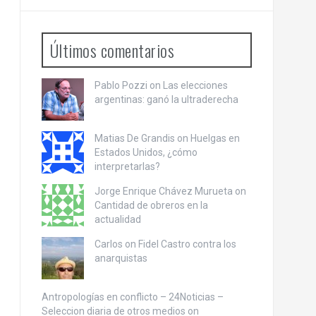
Últimos comentarios
Pablo Pozzi on
Las elecciones
argentinas: ganó la ultraderecha
Matias De Grandis on
Huelgas en
Estados Unidos, ¿cómo
interpretarlas?
Jorge Enrique Chávez Murueta on
Cantidad de obreros en la
actualidad
Carlos on
Fidel Castro contra los
anarquistas
Antropologías en conflicto – 24Noticias –
Seleccion diaria de otros medios on