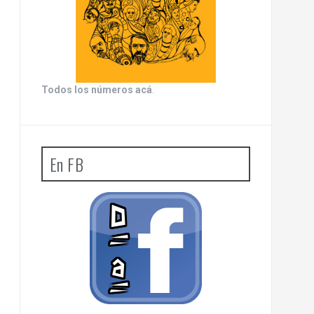
Todos los números acá
.
En FB