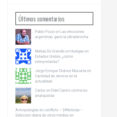
Últimos comentarios
Pablo Pozzi on
Las elecciones
argentinas: ganó la ultraderecha
Matias De Grandis on
Huelgas en
Estados Unidos, ¿cómo
interpretarlas?
Jorge Enrique Chávez Murueta on
Cantidad de obreros en la
actualidad
Carlos on
Fidel Castro contra los
anarquistas
Antropologías en conflicto – 24Noticias –
Seleccion diaria de otros medios on