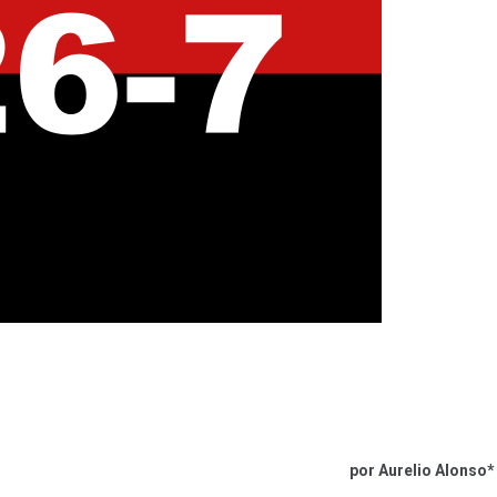
por Aurelio Alonso*