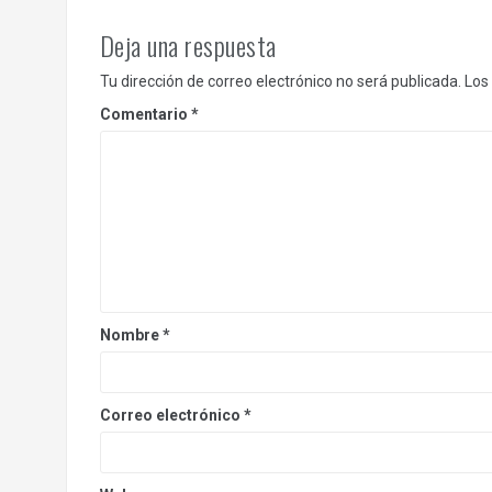
Deja una respuesta
Tu dirección de correo electrónico no será publicada.
Los
Comentario
*
Nombre
*
Correo electrónico
*