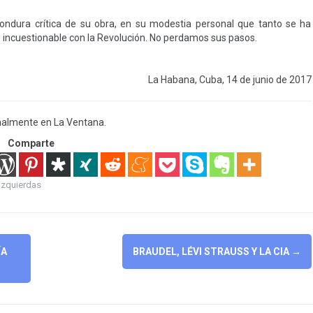
ondura crítica de su obra, en su modestia personal que tanto se ha
so incuestionable con la Revolución. No perdamos sus pasos.
La Habana, Cuba, 14 de junio de 2017
inalmente en La Ventana.
Comparte
izquierdas
ÍA
BRAUDEL, LÉVI STRAUSS Y LA CIA
→