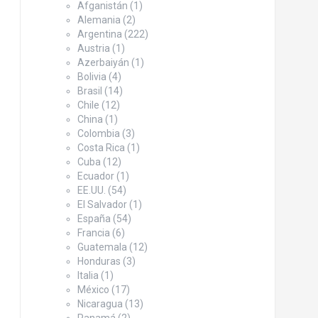
Afganistán
(1)
Alemania
(2)
Argentina
(222)
Austria
(1)
Azerbaiyán
(1)
Bolivia
(4)
Brasil
(14)
Chile
(12)
China
(1)
Colombia
(3)
Costa Rica
(1)
Cuba
(12)
Ecuador
(1)
EE.UU.
(54)
El Salvador
(1)
España
(54)
Francia
(6)
Guatemala
(12)
Honduras
(3)
Italia
(1)
México
(17)
Nicaragua
(13)