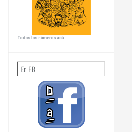
Todos los números acá
.
En FB