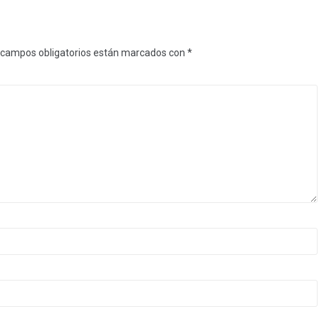
 campos obligatorios están marcados con
*