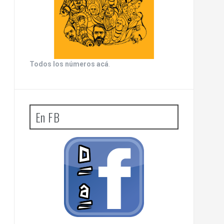
Todos los números acá
.
En FB