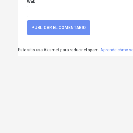
Web
Este sitio usa Akismet para reducir el spam.
Aprende cómo se 