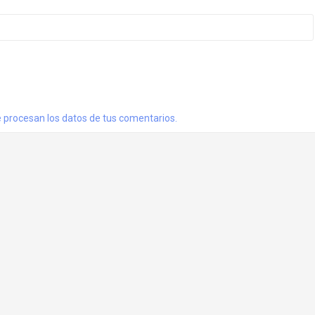
procesan los datos de tus comentarios.