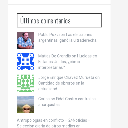
Últimos comentarios
Pablo Pozzi on
Las elecciones
argentinas: ganó la ultraderecha
Matias De Grandis on
Huelgas en
Estados Unidos, ¿cómo
interpretarlas?
Jorge Enrique Chávez Murueta on
Cantidad de obreros en la
actualidad
Carlos on
Fidel Castro contra los
anarquistas
Antropologías en conflicto – 24Noticias –
Seleccion diaria de otros medios on