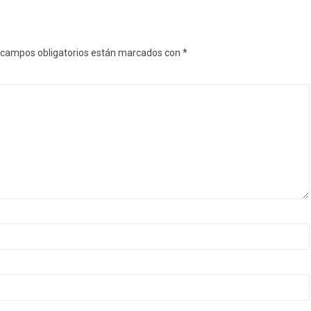
 campos obligatorios están marcados con
*