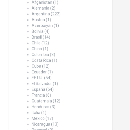
Afganistán
(1)
Alemania
(2)
Argentina
(222)
Austria
(1)
Azerbaiyán
(1)
Bolivia
(4)
Brasil
(14)
Chile
(12)
China
(1)
Colombia
(3)
Costa Rica
(1)
Cuba
(12)
Ecuador
(1)
EE.UU.
(54)
El Salvador
(1)
España
(54)
Francia
(6)
Guatemala
(12)
Honduras
(3)
Italia
(1)
México
(17)
Nicaragua
(13)