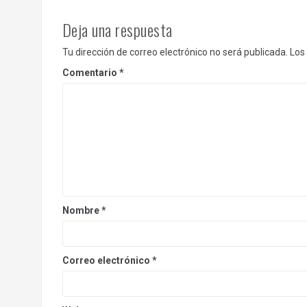
Deja una respuesta
Tu dirección de correo electrónico no será publicada.
Los
Comentario
*
Nombre
*
Correo electrónico
*