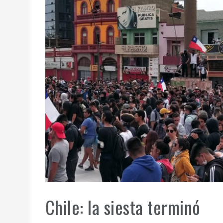
Chile: la siesta terminó