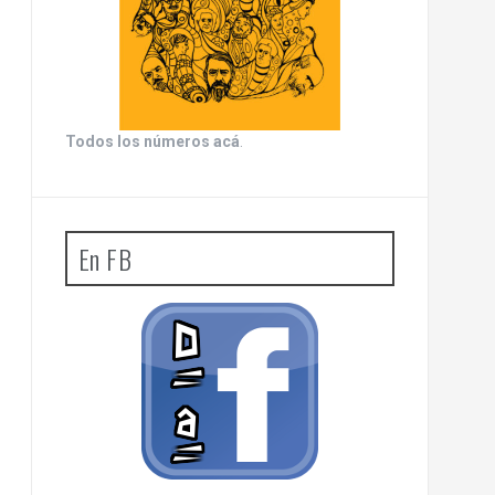
Todos los números acá
.
En FB