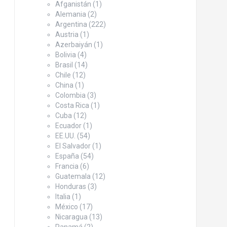
Afganistán
(1)
Alemania
(2)
Argentina
(222)
Austria
(1)
Azerbaiyán
(1)
Bolivia
(4)
Brasil
(14)
Chile
(12)
China
(1)
Colombia
(3)
Costa Rica
(1)
Cuba
(12)
Ecuador
(1)
EE.UU.
(54)
El Salvador
(1)
España
(54)
Francia
(6)
Guatemala
(12)
Honduras
(3)
Italia
(1)
México
(17)
Nicaragua
(13)