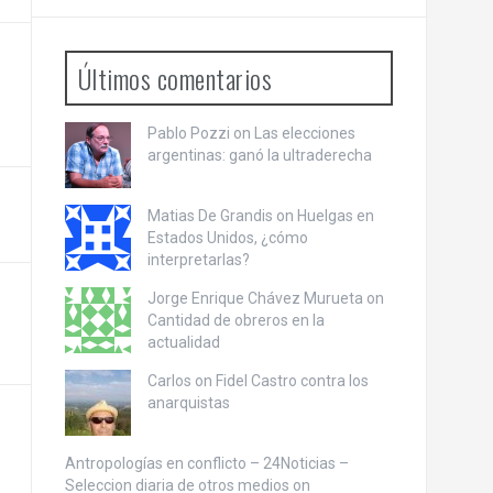
Últimos comentarios
Pablo Pozzi on
Las elecciones
argentinas: ganó la ultraderecha
Matias De Grandis on
Huelgas en
Estados Unidos, ¿cómo
interpretarlas?
Jorge Enrique Chávez Murueta on
Cantidad de obreros en la
actualidad
Carlos on
Fidel Castro contra los
anarquistas
Antropologías en conflicto – 24Noticias –
Seleccion diaria de otros medios on