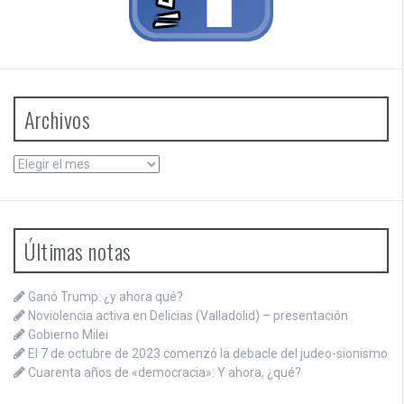
Archivos
Archivos
Últimas notas
Ganó Trump: ¿y ahora qué?
Noviolencia activa en Delicias (Valladolid) – presentación
Gobierno Milei
El 7 de octubre de 2023 comenzó la debacle del judeo-sionismo
Cuarenta años de «democracia»: Y ahora, ¿qué?