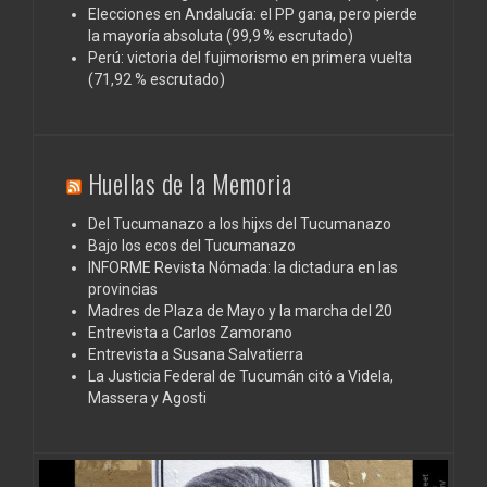
Elecciones en Andalucía: el PP gana, pero pierde
la mayoría absoluta (99,9 % escrutado)
Perú: victoria del fujimorismo en primera vuelta
(71,92 % escrutado)
Huellas de la Memoria
Del Tucumanazo a los hijxs del Tucumanazo
Bajo los ecos del Tucumanazo
INFORME Revista Nómada: la dictadura en las
provincias
Madres de Plaza de Mayo y la marcha del 20
Entrevista a Carlos Zamorano
Entrevista a Susana Salvatierra
La Justicia Federal de Tucumán citó a Videla,
Massera y Agosti