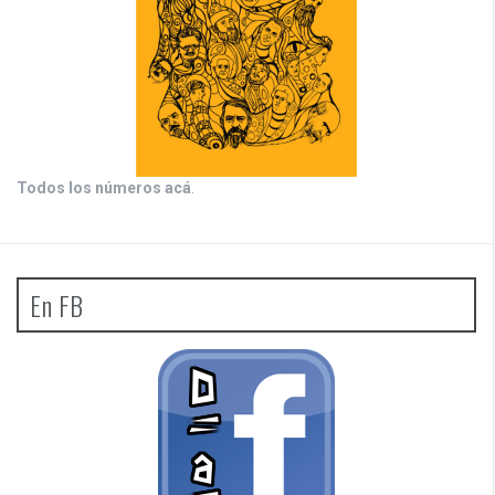
Todos los números acá
.
En FB