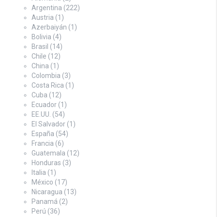
Argentina
(222)
Austria
(1)
Azerbaiyán
(1)
Bolivia
(4)
Brasil
(14)
Chile
(12)
China
(1)
Colombia
(3)
Costa Rica
(1)
Cuba
(12)
Ecuador
(1)
EE.UU.
(54)
El Salvador
(1)
España
(54)
Francia
(6)
Guatemala
(12)
Honduras
(3)
Italia
(1)
México
(17)
Nicaragua
(13)
Panamá
(2)
Perú
(36)