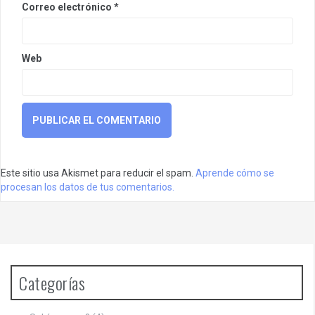
Correo electrónico
*
Web
Este sitio usa Akismet para reducir el spam.
Aprende cómo se
procesan los datos de tus comentarios.
Categorías