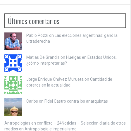
Últimos comentarios
Pablo Pozzi on
Las elecciones argentinas: ganó la
ultraderecha
Matias De Grandis on
Huelgas en Estados Unidos,
¿cómo interpretarlas?
Jorge Enrique Chávez Murueta on
Cantidad de
obreros en la actualidad
Carlos on
Fidel Castro contra los anarquistas
Antropologías en conflicto – 24Noticias – Seleccion diaria de otros
medios on
Antropología e Imperialismo