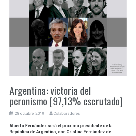
Argentina: victoria del
peronismo [97,13% escrutado]
28 octubre, 2019
Colaboradores
Alberto Fernández será el próximo presidente de la
República de Argentina, con Cristina Fernández de