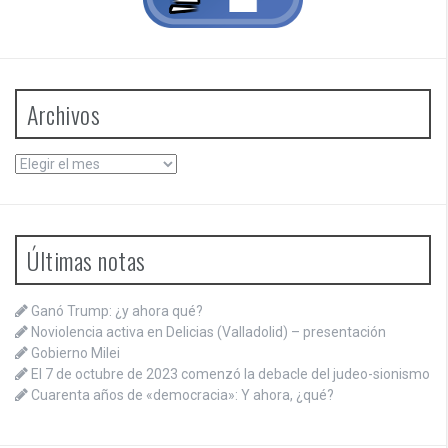
Archivos
Archivos
Últimas notas
Ganó Trump: ¿y ahora qué?
Noviolencia activa en Delicias (Valladolid) – presentación
Gobierno Milei
El 7 de octubre de 2023 comenzó la debacle del judeo-sionismo
Cuarenta años de «democracia»: Y ahora, ¿qué?