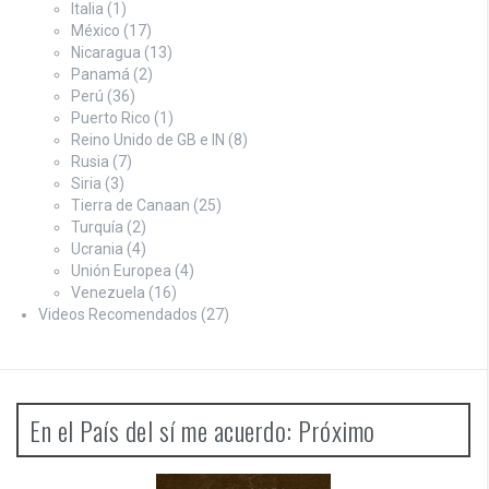
Italia
(1)
México
(17)
Nicaragua
(13)
Panamá
(2)
Perú
(36)
Puerto Rico
(1)
Reino Unido de GB e IN
(8)
Rusia
(7)
Siria
(3)
Tierra de Canaan
(25)
Turquía
(2)
Ucrania
(4)
Unión Europea
(4)
Venezuela
(16)
Videos Recomendados
(27)
En el País del sí me acuerdo: Próximo