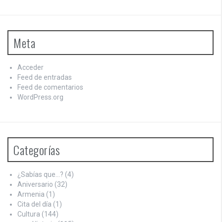
Meta
Acceder
Feed de entradas
Feed de comentarios
WordPress.org
Categorías
¿Sabías que…?
(4)
Aniversario
(32)
Armenia
(1)
Cita del día
(1)
Cultura
(144)