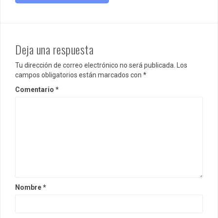
Deja una respuesta
Tu dirección de correo electrónico no será publicada.
Los
campos obligatorios están marcados con
*
Comentario
*
Nombre
*