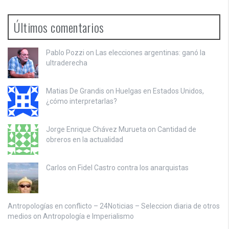
Últimos comentarios
Pablo Pozzi on
Las elecciones argentinas: ganó la
ultraderecha
Matias De Grandis on
Huelgas en Estados Unidos,
¿cómo interpretarlas?
Jorge Enrique Chávez Murueta on
Cantidad de
obreros en la actualidad
Carlos on
Fidel Castro contra los anarquistas
Antropologías en conflicto – 24Noticias – Seleccion diaria de otros
medios on
Antropología e Imperialismo