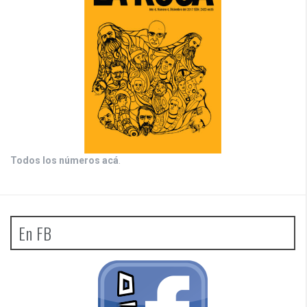
Todos los números acá
.
En FB