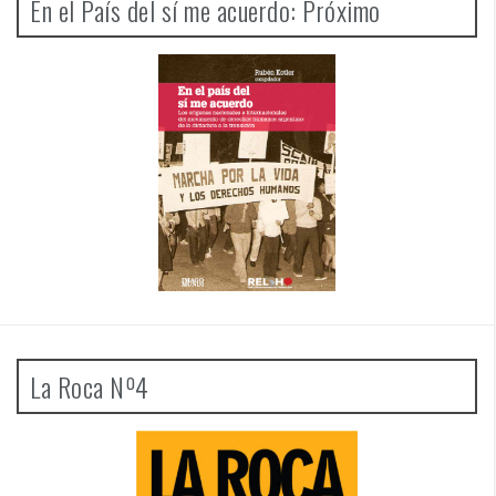
En el País del sí me acuerdo: Próximo
La Roca Nº4