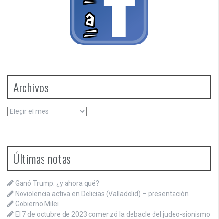
Archivos
Archivos
Últimas notas
Ganó Trump: ¿y ahora qué?
Noviolencia activa en Delicias (Valladolid) – presentación
Gobierno Milei
El 7 de octubre de 2023 comenzó la debacle del judeo-sionismo