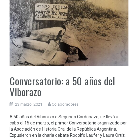
Conversatorio: a 50 años del
Viborazo
23 marzo, 2021
Colaboradores
A 50 años del Viborazo o Segundo Cordobazo, se llevó a
cabo el 15 de marzo, el primer Conversatorio organizado por
la Asociación de Historia Oral de la República Argentina.
Expusieron en la charla debate Rodolfo Laufer y Laura Ortíz.