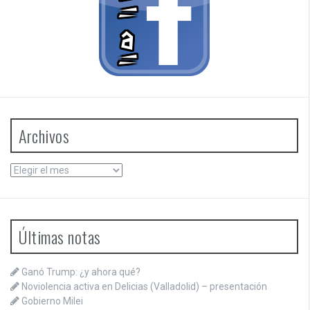
Archivos
Archivos
Últimas notas
Ganó Trump: ¿y ahora qué?
Noviolencia activa en Delicias (Valladolid) – presentación
Gobierno Milei