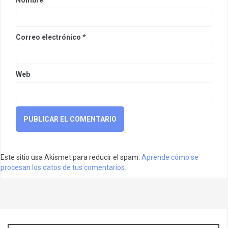
Nombre
*
Correo electrónico
*
Web
Este sitio usa Akismet para reducir el spam.
Aprende cómo se
procesan los datos de tus comentarios.