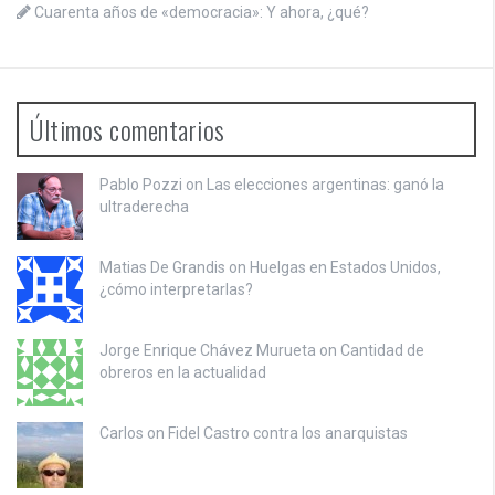
Cuarenta años de «democracia»: Y ahora, ¿qué?
Últimos comentarios
Pablo Pozzi on
Las elecciones argentinas: ganó la
ultraderecha
Matias De Grandis on
Huelgas en Estados Unidos,
¿cómo interpretarlas?
Jorge Enrique Chávez Murueta on
Cantidad de
obreros en la actualidad
Carlos on
Fidel Castro contra los anarquistas