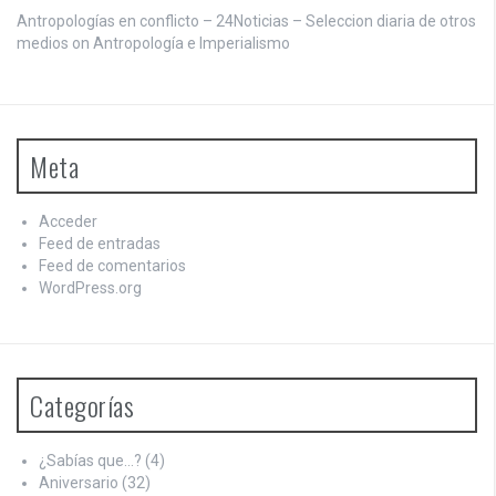
Antropologías en conflicto – 24Noticias – Seleccion diaria de otros
medios on
Antropología e Imperialismo
Meta
Acceder
Feed de entradas
Feed de comentarios
WordPress.org
Categorías
¿Sabías que…?
(4)
Aniversario
(32)