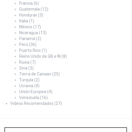
Francia
(6)
Guatemala
(12)
Honduras
(3)
Italia
(1)
México
(17)
Nicaragua
(13)
Panamá
(2)
Perú
(36)
Puerto Rico
(1)
Reino Unido de GB e IN
(8)
Rusia
(7)
Siria
(3)
Tierra de Canaan
(25)
Turquía
(2)
Ucrania
(4)
Unión Europea
(4)
Venezuela
(16)
Videos Recomendados
(27)