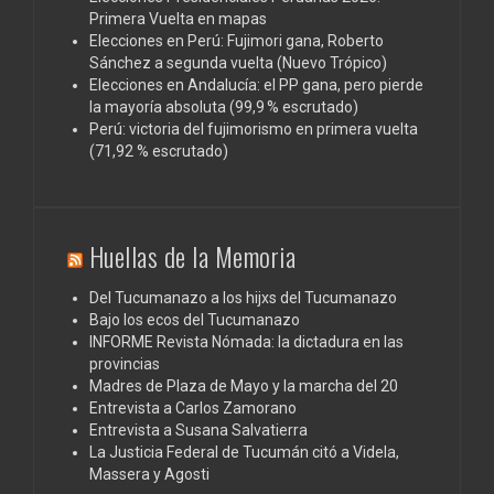
Primera Vuelta en mapas
Elecciones en Perú: Fujimori gana, Roberto
Sánchez a segunda vuelta (Nuevo Trópico)
Elecciones en Andalucía: el PP gana, pero pierde
la mayoría absoluta (99,9 % escrutado)
Perú: victoria del fujimorismo en primera vuelta
(71,92 % escrutado)
Huellas de la Memoria
Del Tucumanazo a los hijxs del Tucumanazo
Bajo los ecos del Tucumanazo
INFORME Revista Nómada: la dictadura en las
provincias
Madres de Plaza de Mayo y la marcha del 20
Entrevista a Carlos Zamorano
Entrevista a Susana Salvatierra
La Justicia Federal de Tucumán citó a Videla,
Massera y Agosti