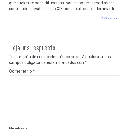
que suelen se poco difundidas, por los poderes mediáticos,
controlados desde el siglo XIX por la plutocracia dominante.
Responder
Deja una respuesta
Tu dirección de correo electrónico no será publicada.
Los
campos obligatorios están marcados con
*
Comentario
*