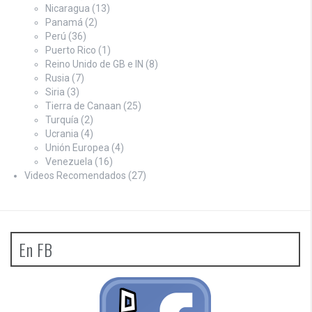
Nicaragua
(13)
Panamá
(2)
Perú
(36)
Puerto Rico
(1)
Reino Unido de GB e IN
(8)
Rusia
(7)
Siria
(3)
Tierra de Canaan
(25)
Turquía
(2)
Ucrania
(4)
Unión Europea
(4)
Venezuela
(16)
Videos Recomendados
(27)
En FB