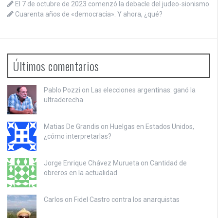
El 7 de octubre de 2023 comenzó la debacle del judeo-sionismo
Cuarenta años de «democracia»: Y ahora, ¿qué?
Últimos comentarios
Pablo Pozzi on
Las elecciones argentinas: ganó la
ultraderecha
Matias De Grandis on
Huelgas en Estados Unidos,
¿cómo interpretarlas?
Jorge Enrique Chávez Murueta on
Cantidad de
obreros en la actualidad
Carlos on
Fidel Castro contra los anarquistas