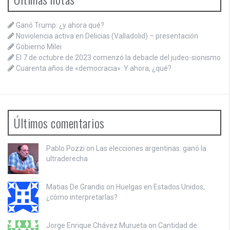
Ganó Trump: ¿y ahora qué?
Noviolencia activa en Delicias (Valladolid) – presentación
Gobierno Milei
El 7 de octubre de 2023 comenzó la debacle del judeo-sionismo
Cuarenta años de «democracia»: Y ahora, ¿qué?
Últimos comentarios
Pablo Pozzi on
Las elecciones argentinas: ganó la
ultraderecha
Matias De Grandis on
Huelgas en Estados Unidos,
¿cómo interpretarlas?
Jorge Enrique Chávez Murueta on
Cantidad de