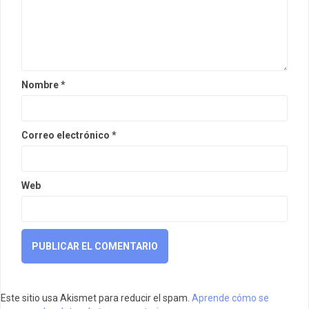
Nombre
*
Correo electrónico
*
Web
Este sitio usa Akismet para reducir el spam.
Aprende cómo se