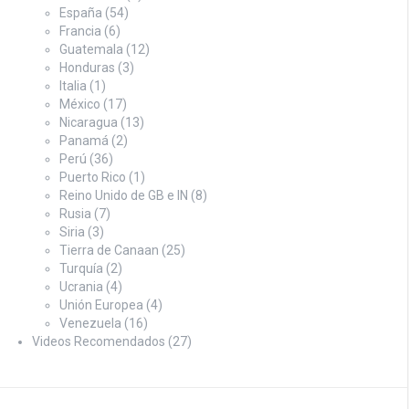
España
(54)
Francia
(6)
Guatemala
(12)
Honduras
(3)
Italia
(1)
México
(17)
Nicaragua
(13)
Panamá
(2)
Perú
(36)
Puerto Rico
(1)
Reino Unido de GB e IN
(8)
Rusia
(7)
Siria
(3)
Tierra de Canaan
(25)
Turquía
(2)
Ucrania
(4)
Unión Europea
(4)
Venezuela
(16)
Videos Recomendados
(27)