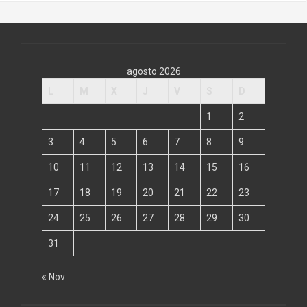
agosto 2026
L
M
X
J
V
S
D
1
2
3
4
5
6
7
8
9
10
11
12
13
14
15
16
17
18
19
20
21
22
23
24
25
26
27
28
29
30
31
« Nov