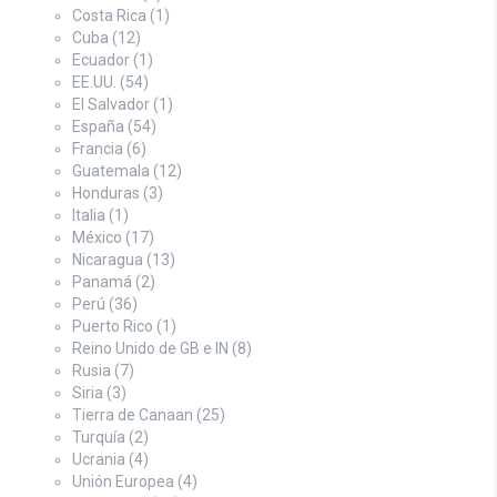
Costa Rica
(1)
Cuba
(12)
Ecuador
(1)
EE.UU.
(54)
El Salvador
(1)
España
(54)
Francia
(6)
Guatemala
(12)
Honduras
(3)
Italia
(1)
México
(17)
Nicaragua
(13)
Panamá
(2)
Perú
(36)
Puerto Rico
(1)
Reino Unido de GB e IN
(8)
Rusia
(7)
Siria
(3)
Tierra de Canaan
(25)
Turquía
(2)
Ucrania
(4)
Unión Europea
(4)