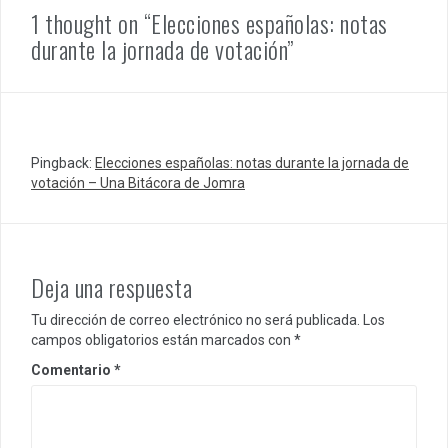
1 thought on “Elecciones españolas: notas
durante la jornada de votación”
Pingback:
Elecciones españolas: notas durante la jornada de
votación – Una Bitácora de Jomra
Deja una respuesta
Tu dirección de correo electrónico no será publicada.
Los
campos obligatorios están marcados con
*
Comentario
*