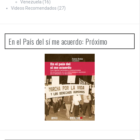
Venezuela
(16)
Videos Recomendados
(27)
En el País del sí me acuerdo: Próximo