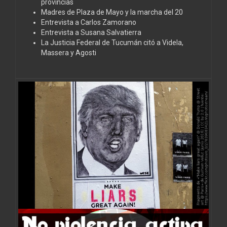
provincias
Madres de Plaza de Mayo y la marcha del 20
Entrevista a Carlos Zamorano
Entrevista a Susana Salvatierra
La Justicia Federal de Tucumán citó a Videla,
Massera y Agosti