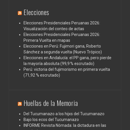
Elecciones
Elecciones Presidenciales Peruanas 2026:
Visualización del conteo de actas
Elecciones Presidenciales Peruanas 2026:
Primera Vuelta en mapas
Elecciones en Perú: Fujimori gana, Roberto
Sánchez a segunda vuelta (Nuevo Trópico)
Elecciones en Andalucía: el PP gana, pero pierde
la mayoría absoluta (99,9 % escrutado)
Perú: victoria del fujimorismo en primera vuelta
(71,92 % escrutado)
Huellas de la Memoria
Del Tucumanazo a los hijxs del Tucumanazo
Bajo los ecos del Tucumanazo
INFORME Revista Nómada: la dictadura en las