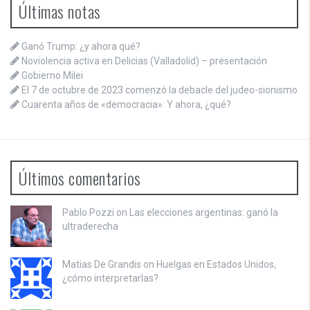
Últimas notas
Ganó Trump: ¿y ahora qué?
Noviolencia activa en Delicias (Valladolid) – presentación
Gobierno Milei
El 7 de octubre de 2023 comenzó la debacle del judeo-sionismo
Cuarenta años de «democracia»: Y ahora, ¿qué?
Últimos comentarios
Pablo Pozzi on
Las elecciones argentinas: ganó la
ultraderecha
Matias De Grandis on
Huelgas en Estados Unidos,
¿cómo interpretarlas?