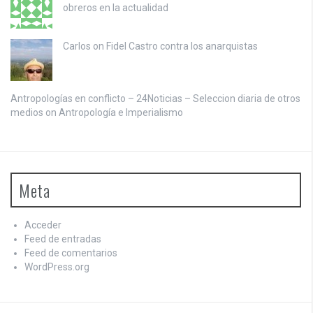
obreros en la actualidad
Carlos on
Fidel Castro contra los anarquistas
Antropologías en conflicto – 24Noticias – Seleccion diaria de otros
medios on
Antropología e Imperialismo
Meta
Acceder
Feed de entradas
Feed de comentarios
WordPress.org