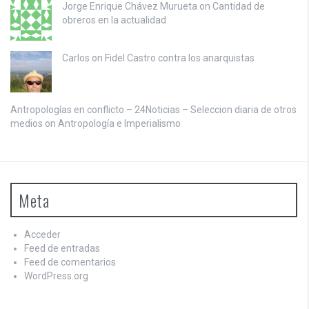
Jorge Enrique Chávez Murueta on
Cantidad de
obreros en la actualidad
Carlos on
Fidel Castro contra los anarquistas
Antropologías en conflicto – 24Noticias – Seleccion diaria de otros
medios on
Antropología e Imperialismo
Meta
Acceder
Feed de entradas
Feed de comentarios
WordPress.org