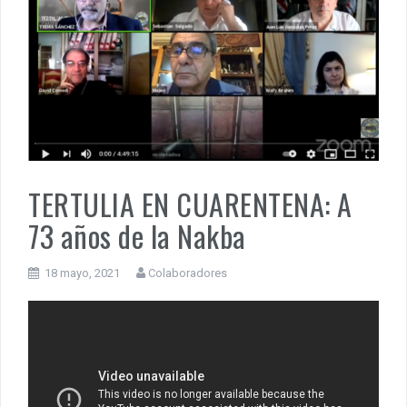
TERTULIA EN CUARENTENA: A
73 años de la Nakba
18 mayo, 2021
Colaboradores