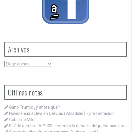
Archivos
Archivos
Últimas notas
Ganó Trump: ¿y ahora qué?
Noviolencia activa en Delicias (Valladolid) – presentación
Gobierno Milei
El 7 de octubre de 2023 comenzó la debacle del judeo-sionismo