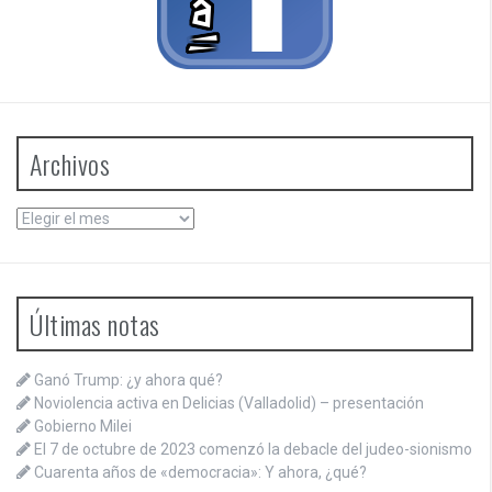
Archivos
Archivos
Últimas notas
Ganó Trump: ¿y ahora qué?
Noviolencia activa en Delicias (Valladolid) – presentación
Gobierno Milei
El 7 de octubre de 2023 comenzó la debacle del judeo-sionismo
Cuarenta años de «democracia»: Y ahora, ¿qué?