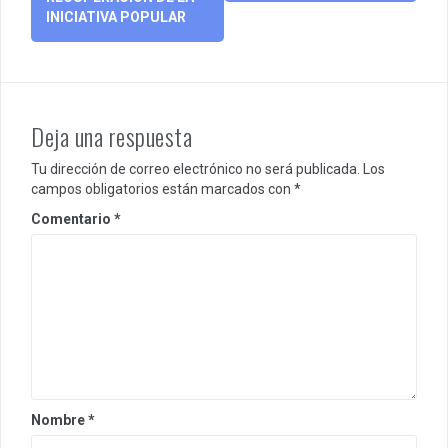
INICIATIVA POPULAR
Deja una respuesta
Tu dirección de correo electrónico no será publicada.
Los
campos obligatorios están marcados con
*
Comentario
*
Nombre
*