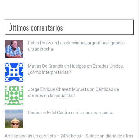
Últimos comentarios
Pablo Pozzi on
Las elecciones argentinas: ganó la
ultraderecha
Matias De Grandis on
Huelgas en Estados Unidos,
¿cómo interpretarlas?
Jorge Enrique Chávez Murueta on
Cantidad de
obreros en la actualidad
Carlos on
Fidel Castro contra los anarquistas
Antropologías en conflicto – 24Noticias – Seleccion diaria de otros