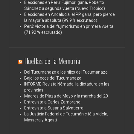
Elecciones en Perú: Fujimori gana, Roberto
Sánchez a segunda vuelta (Nuevo Trópico)
Elecciones en Andalucía: el PP gana, pero pierde
la mayoría absoluta (99,9 % escrutado)
Perú: victoria del fujimorismo en primera vuelta
(71,92 % escrutado)
Huellas de la Memoria
Del Tucumanazo a los hijxs del Tucumanazo
Bajo los ecos del Tucumanazo
INFORME Revista Nómada: la dictadura en las
provincias
Madres de Plaza de Mayo y la marcha del 20
Entrevista a Carlos Zamorano
Entrevista a Susana Salvatierra
La Justicia Federal de Tucumán citó a Videla,
Massera y Agosti