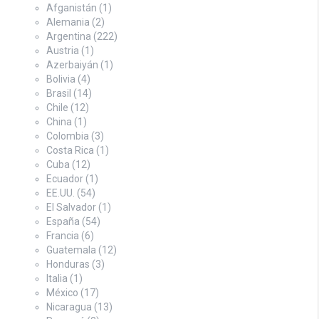
Afganistán
(1)
Alemania
(2)
Argentina
(222)
Austria
(1)
Azerbaiyán
(1)
Bolivia
(4)
Brasil
(14)
Chile
(12)
China
(1)
Colombia
(3)
Costa Rica
(1)
Cuba
(12)
Ecuador
(1)
EE.UU.
(54)
El Salvador
(1)
España
(54)
Francia
(6)
Guatemala
(12)
Honduras
(3)
Italia
(1)
México
(17)
Nicaragua
(13)