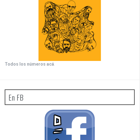
Todos los números acá
.
En FB