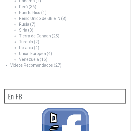
Panamá
(2)
Perú
(36)
Puerto Rico
(1)
Reino Unido de GB e IN
(8)
Rusia
(7)
Siria
(3)
Tierra de Canaan
(25)
Turquía
(2)
Ucrania
(4)
Unión Europea
(4)
Venezuela
(16)
Videos Recomendados
(27)
En FB