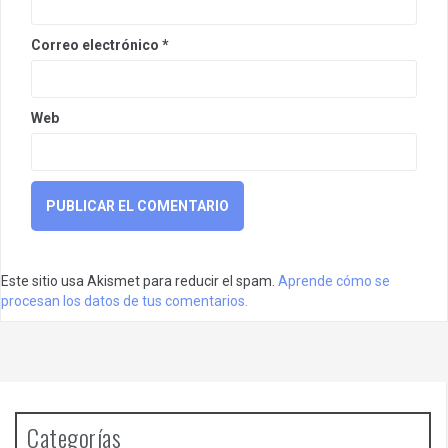
Correo electrónico
*
Web
Este sitio usa Akismet para reducir el spam.
Aprende cómo se
procesan los datos de tus comentarios.
Categorías