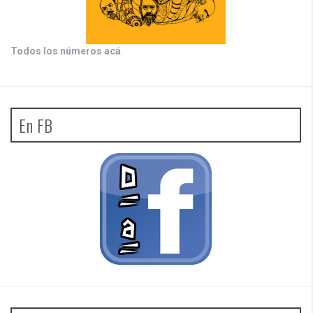
Todos los números acá
.
En FB