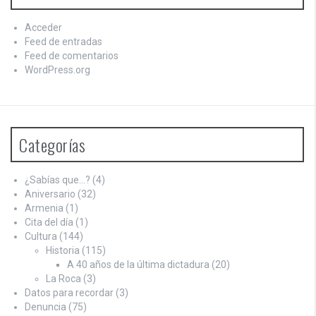
Acceder
Feed de entradas
Feed de comentarios
WordPress.org
Categorías
¿Sabías que…?
(4)
Aniversario
(32)
Armenia
(1)
Cita del día
(1)
Cultura
(144)
Historia
(115)
A 40 años de la última dictadura
(20)
La Roca
(3)
Datos para recordar
(3)
Denuncia
(75)