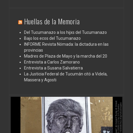
Huellas de la Memoria
Del Tucumanazo a los hijxs del Tucumanazo
Bajo los ecos del Tucumanazo
INFORME Revista Nómada: la dictadura en las
provincias
Madres de Plaza de Mayo y la marcha del 20
Entrevista a Carlos Zamorano
Entrevista a Susana Salvatierra
La Justicia Federal de Tucumán citó a Videla,
Massera y Agosti