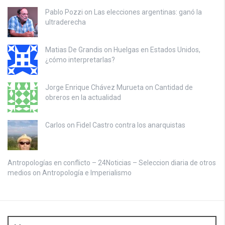
Pablo Pozzi on
Las elecciones argentinas: ganó la
ultraderecha
Matias De Grandis on
Huelgas en Estados Unidos,
¿cómo interpretarlas?
Jorge Enrique Chávez Murueta on
Cantidad de
obreros en la actualidad
Carlos on
Fidel Castro contra los anarquistas
Antropologías en conflicto – 24Noticias – Seleccion diaria de otros
medios on
Antropología e Imperialismo