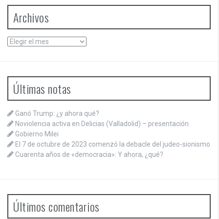
Archivos
Archivos
Últimas notas
Ganó Trump: ¿y ahora qué?
Noviolencia activa en Delicias (Valladolid) – presentación
Gobierno Milei
El 7 de octubre de 2023 comenzó la debacle del judeo-sionismo
Cuarenta años de «democracia»: Y ahora, ¿qué?
Últimos comentarios