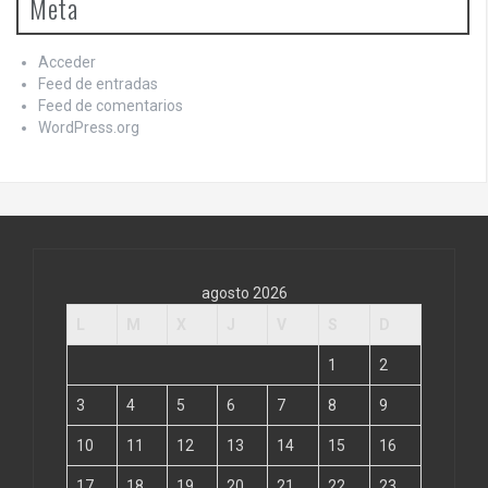
Meta
Acceder
Feed de entradas
Feed de comentarios
WordPress.org
agosto 2026
L
M
X
J
V
S
D
1
2
3
4
5
6
7
8
9
10
11
12
13
14
15
16
17
18
19
20
21
22
23