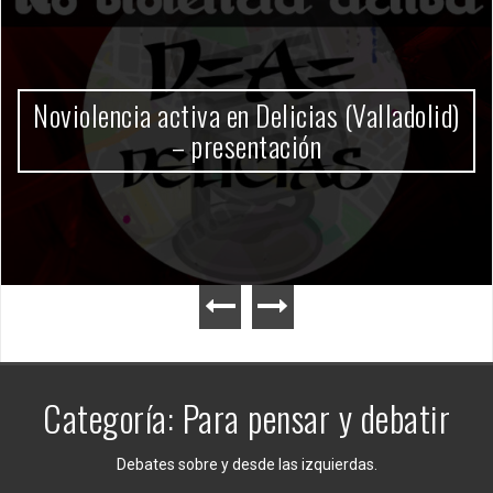
Gobierno Milei
Categoría:
Para pensar y debatir
Debates sobre y desde las izquierdas.