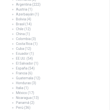
Argentina
(222)
Austria
(1)
Azerbaiyán
(1)
Bolivia
(4)
Brasil
(14)
Chile
(12)
China
(1)
Colombia
(3)
Costa Rica
(1)
Cuba
(12)
Ecuador
(1)
EE.UU.
(54)
El Salvador
(1)
España
(54)
Francia
(6)
Guatemala
(12)
Honduras
(3)
Italia
(1)
México
(17)
Nicaragua
(13)
Panamá
(2)
Perú
(36)