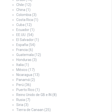
Chile
(12)
China
(1)
Colombia
(3)
Costa Rica
(1)
Cuba
(12)
Ecuador
(1)
EE.UU.
(54)
El Salvador
(1)
España
(54)
Francia
(6)
Guatemala
(12)
Honduras
(3)
Italia
(1)
México
(17)
Nicaragua
(13)
Panamá
(2)
Perú
(36)
Puerto Rico
(1)
Reino Unido de GB e IN
(8)
Rusia
(7)
Siria
(3)
Tierra de Canaan
(25)