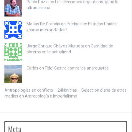
Pablo Pozzi on
Las elecciones argentinas: ganó la
ultraderecha
Matias De Grandis on
Huelgas en Estados Unidos,
¿cómo interpretarlas?
Jorge Enrique Chávez Murueta on
Cantidad de
obreros en la actualidad
Carlos on
Fidel Castro contra los anarquistas
Antropologías en conflicto – 24Noticias – Seleccion diaria de otros
medios on
Antropología e Imperialismo
Meta