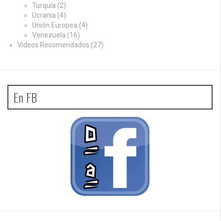
Turquía
(2)
Ucrania
(4)
Unión Europea
(4)
Venezuela
(16)
Videos Recomendados
(27)
En FB