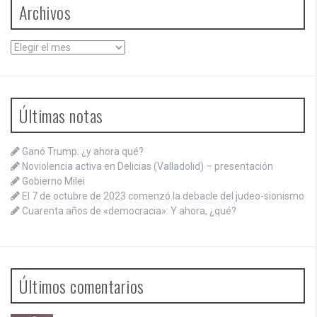
Archivos
Archivos
Últimas notas
Ganó Trump: ¿y ahora qué?
Noviolencia activa en Delicias (Valladolid) – presentación
Gobierno Milei
El 7 de octubre de 2023 comenzó la debacle del judeo-sionismo
Cuarenta años de «democracia»: Y ahora, ¿qué?
Últimos comentarios